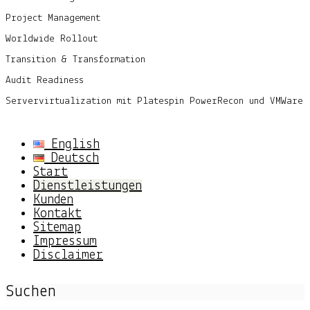
Project Management
Worldwide Rollout
Transition & Transformation
Audit Readiness
Servervirtualization mit Platespin PowerRecon und VMWare
English
Deutsch
Start
Dienstleistungen
Kunden
Kontakt
Sitemap
Impressum
Disclaimer
Suchen